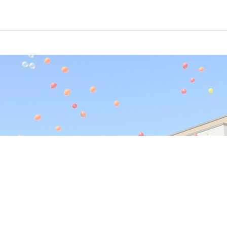
ourses